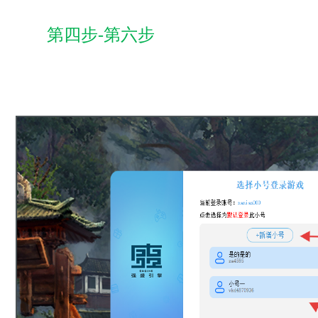
第四步-第六步