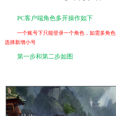
游戏资料
PC客户端角色多开操作如下
一个账号下只能登录一个角色，如需多角色
选择新增小号
游戏下载
第一步和第二步如图
客服中心